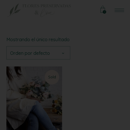
0
Mostrando el único resultado
Orden por defecto
Sold