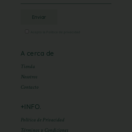
Enviar
Acepto la Política de privacidad
A cerca de
Tienda
Nosotros
Contacto
+INFO.
Política de Privacidad
Términos y Condiciones