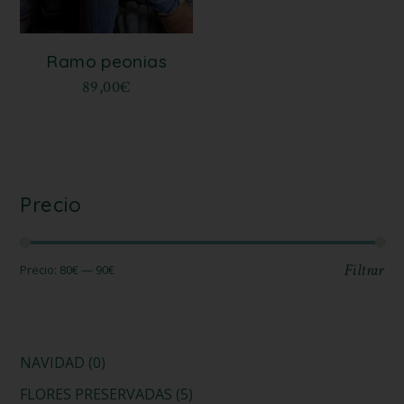
Ramo peonias
89,00
€
Precio
Filtrar
Precio:
80€
—
90€
NAVIDAD
(0)
FLORES PRESERVADAS
(5)