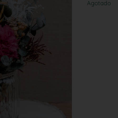
Agotado