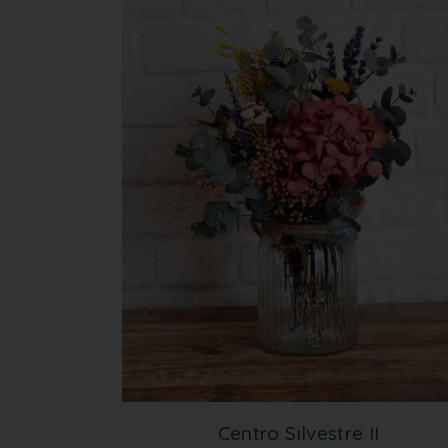
Centro Silvestre II