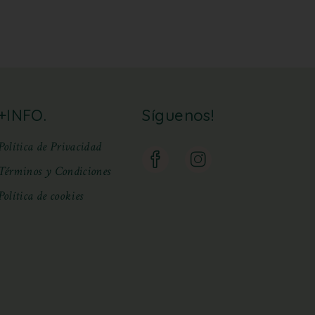
+INFO.
Síguenos!
Política de Privacidad
Términos y Condiciones
Política de cookies