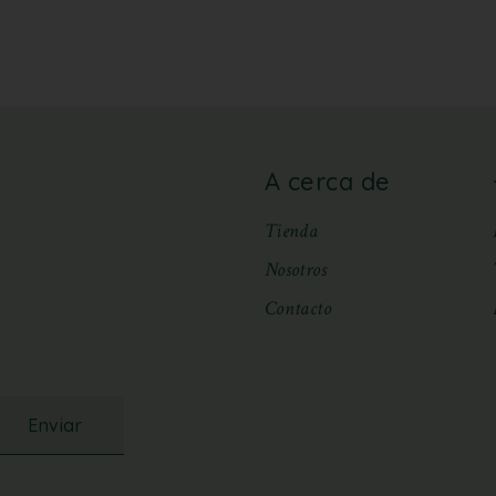
A cerca de
Tienda
Nosotros
Contacto
Enviar