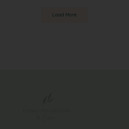
Load More