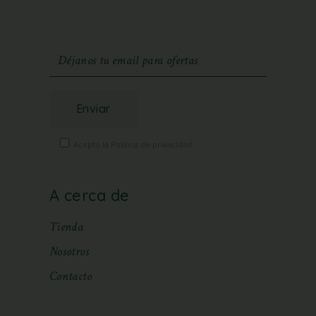
Enviar
Acepto la Política de privacidad
A cerca de
Tienda
Nosotros
Contacto