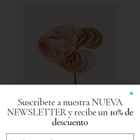
Suscríbete a nuestra NUEVA
NEWSLETTER y recibe un
10% de
descuento