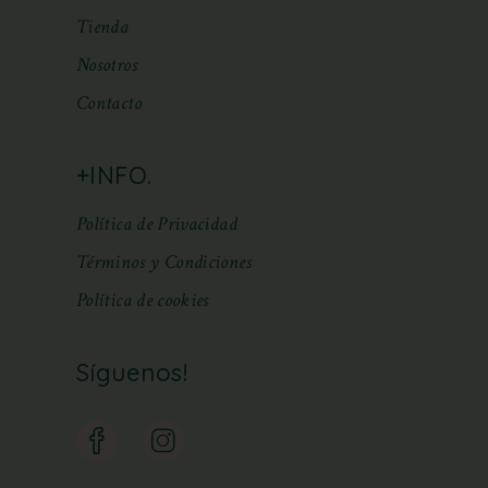
Tienda
Nosotros
Contacto
+INFO.
Política de Privacidad
Términos y Condiciones
Política de cookies
Síguenos!