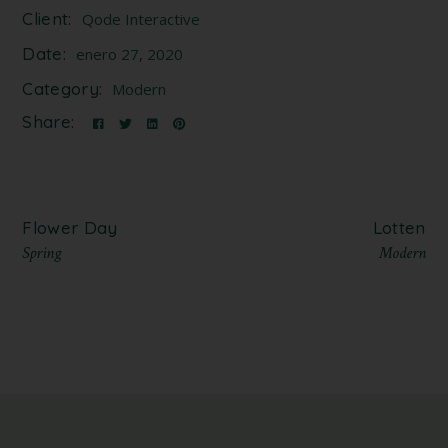
Client:
Qode Interactive
Date:
enero 27, 2020
Category:
Modern
Share:
Flower Day
Lotten
Spring
Modern