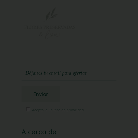
Enviar
Acepto la Política de privacidad
A cerca de