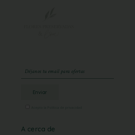
Enviar
Acepto la Política de privacidad
A cerca de