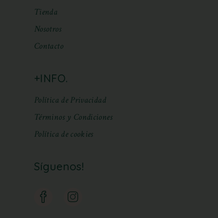
Tienda
Nosotros
Contacto
+INFO.
Política de Privacidad
Términos y Condiciones
Política de cookies
Síguenos!