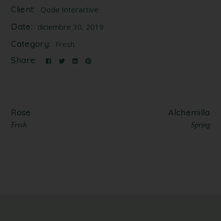
Client:
Qode Interactive
Date:
diciembre 30, 2019
Category:
Fresh
Share:
Rose
Alchemilla
Fresh
Spring