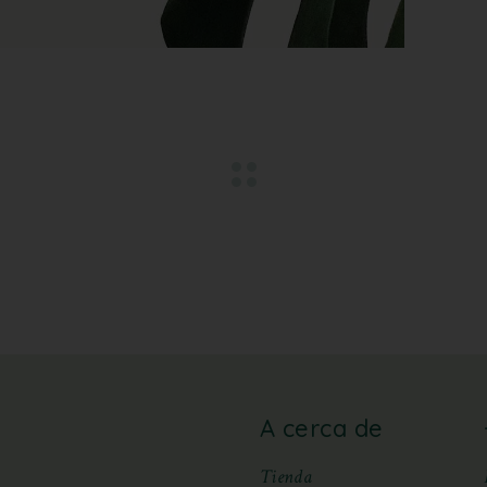
A cerca de
Tienda