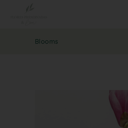
Blooms