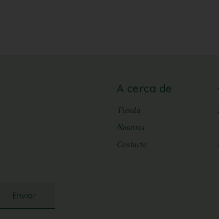
A cerca de
Tienda
Nosotros
Contacto
Enviar