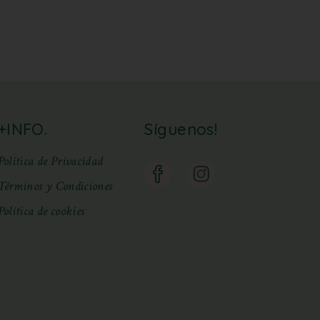
+INFO.
Síguenos!
Política de Privacidad
Términos y Condiciones
Política de cookies