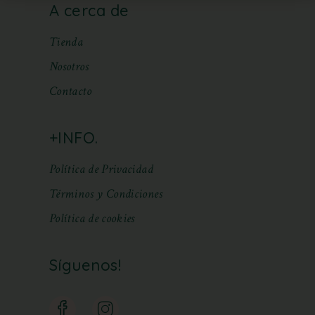
A cerca de
Tienda
Nosotros
Contacto
+INFO.
Política de Privacidad
Términos y Condiciones
Política de cookies
Síguenos!