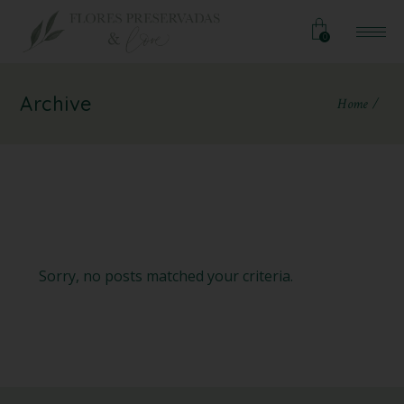
0
Archive
Home
Sorry, no posts matched your criteria.